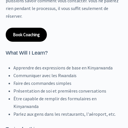
puissions savoir comment vous contacter. Vous ne paierez
rien pendant le processus, il vous suffit seulement de
réserver.
Book Coaching
What Will I Learn?
Apprendre des expressions de base en Kinyarwanda
Communiquer avec les Rwandais
Faire des commandes simples
Présentation de soi et premières conversations
Être capable de remplir des formulaires en
Kinyarwanda
Parlez aux gens dans les restaurants, l'aéroport, etc.