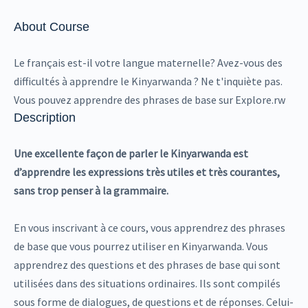
About Course
Le français est-il votre langue maternelle? Avez-vous des
difficultés à apprendre le Kinyarwanda ? Ne t'inquiète pas.
Vous pouvez apprendre des phrases de base sur Explore.rw
Description
Une excellente façon de parler le Kinyarwanda est
d’apprendre les expressions très utiles et très courantes,
sans trop penser à la grammaire.
En vous inscrivant à ce cours, vous apprendrez des phrases
de base que vous pourrez utiliser en Kinyarwanda. Vous
apprendrez des questions et des phrases de base qui sont
utilisées dans des situations ordinaires. Ils sont compilés
sous forme de dialogues, de questions et de réponses. Celui-