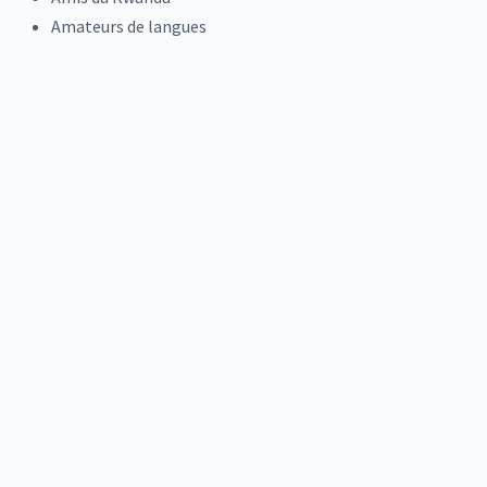
Amateurs de langues