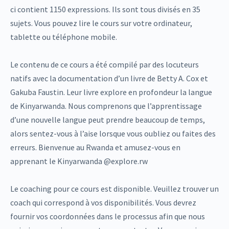
ci contient 1150 expressions. Ils sont tous divisés en 35
sujets. Vous pouvez lire le cours sur votre ordinateur,
tablette ou téléphone mobile.
Le contenu de ce cours a été compilé par des locuteurs
natifs avec la documentation d’un livre de Betty A. Cox et
Gakuba Faustin. Leur livre explore en profondeur la langue
de Kinyarwanda. Nous comprenons que l’apprentissage
d’une nouvelle langue peut prendre beaucoup de temps,
alors sentez-vous à l’aise lorsque vous oubliez ou faites des
erreurs. Bienvenue au Rwanda et amusez-vous en
apprenant le Kinyarwanda @explore.rw
Le coaching pour ce cours est disponible. Veuillez trouver un
coach qui correspond à vos disponibilités. Vous devrez
fournir vos coordonnées dans le processus afin que nous