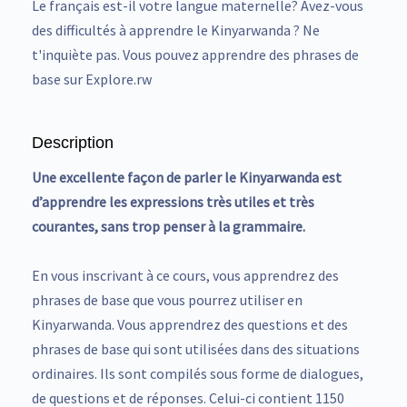
Le français est-il votre langue maternelle? Avez-vous
des difficultés à apprendre le Kinyarwanda ? Ne
t'inquiète pas. Vous pouvez apprendre des phrases de
base sur Explore.rw
Description
Une excellente façon de parler le Kinyarwanda est
d’apprendre les expressions très utiles et très
courantes, sans trop penser à la grammaire.
En vous inscrivant à ce cours, vous apprendrez des
phrases de base que vous pourrez utiliser en
Kinyarwanda. Vous apprendrez des questions et des
phrases de base qui sont utilisées dans des situations
ordinaires. Ils sont compilés sous forme de dialogues,
de questions et de réponses. Celui-ci contient 1150