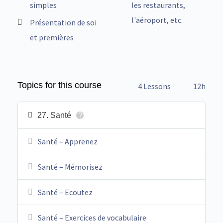
simples
les restaurants,
l'aéroport, etc.
Présentation de soi
et premières
Topics for this course
4 Lessons
12h
27. Santé
?
Santé – Apprenez
Santé – Mémorisez
Santé – Ecoutez
Santé – Exercices de vocabulaire