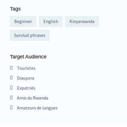
Tags
Beginner
English
Kinyarwanda
Survival phrases
Target Audience
Touristes
Diaspora
Expatriés
Amis du Rwanda
Amateurs de langues