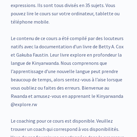
expressions. Ils sont tous divisés en 35 sujets. Vous
pouvez lire le cours sur votre ordinateur, tablette ou
téléphone mobile.
Le contenu de ce cours a été compilé par des locuteurs
natifs avec la documentation d’un livre de Betty A. Cox
et Gakuba Faustin. Leur livre explore en profondeur la
langue de Kinyarwanda. Nous comprenons que
l’apprentissage d’une nouvelle langue peut prendre
beaucoup de temps, alors sentez-vous à l’aise lorsque
vous oubliez ou faites des erreurs. Bienvenue au
Rwanda et amusez-vous en apprenant le Kinyarwanda
@explore.rw
Le coaching pour ce cours est disponible. Veuillez
trouver un coach qui correspond à vos disponibilités.