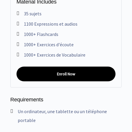
Material Includes
35 sujets
1100 Expressions et audios
1000+ Flashcards
1000+ Exercices d'écoute
1000+ Exercices de Vocabulaire
Enroll Now
Requirements
Un ordinateur, une tablette ou un téléphone
portable