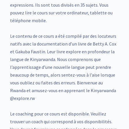
expressions. Ils sont tous divisés en 35 sujets. Vous
pouvez lire le cours sur votre ordinateur, tablette ou
téléphone mobile.
Le contenu de ce cours a été compilé par des locuteurs
natifs avec la documentation d’un livre de Betty A. Cox
et Gakuba Faustin. Leur livre explore en profondeur la
langue de Kinyarwanda. Nous comprenons que
l’apprentissage d’une nouvelle langue peut prendre
beaucoup de temps, alors sentez-vous à l’aise lorsque
vous oubliez ou faites des erreurs. Bienvenue au
Rwanda et amusez-vous en apprenant le Kinyarwanda
@explore.rw
Le coaching pour ce cours est disponible. Veuillez
trouver un coach qui correspond à vos disponibilités.