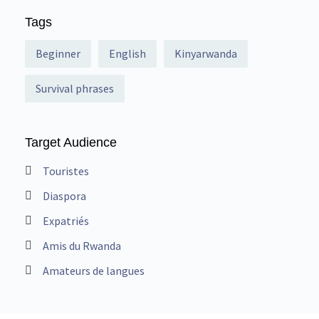
Tags
Beginner
English
Kinyarwanda
Survival phrases
Target Audience
Touristes
Diaspora
Expatriés
Amis du Rwanda
Amateurs de langues