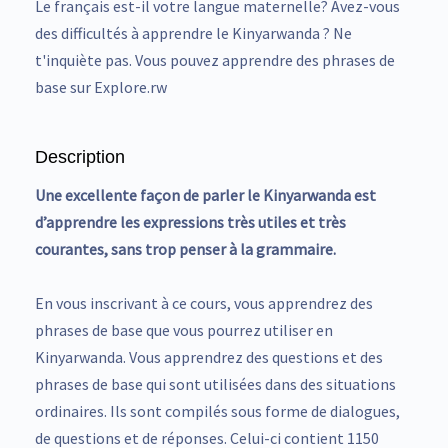
Le français est-il votre langue maternelle? Avez-vous
des difficultés à apprendre le Kinyarwanda ? Ne
t'inquiète pas. Vous pouvez apprendre des phrases de
base sur Explore.rw
Description
Une excellente façon de parler le Kinyarwanda est
d’apprendre les expressions très utiles et très
courantes, sans trop penser à la grammaire.
En vous inscrivant à ce cours, vous apprendrez des
phrases de base que vous pourrez utiliser en
Kinyarwanda. Vous apprendrez des questions et des
phrases de base qui sont utilisées dans des situations
ordinaires. Ils sont compilés sous forme de dialogues,
de questions et de réponses. Celui-ci contient 1150