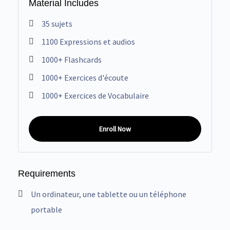
Material Includes
35 sujets
1100 Expressions et audios
1000+ Flashcards
1000+ Exercices d'écoute
1000+ Exercices de Vocabulaire
Enroll Now
Requirements
Un ordinateur, une tablette ou un téléphone
portable