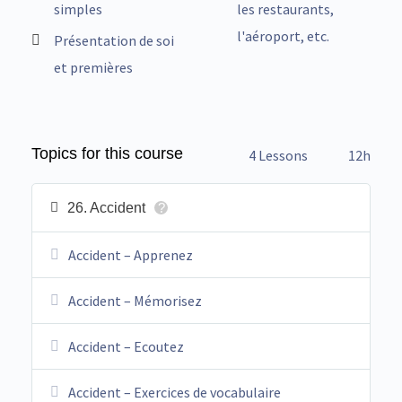
simples
les restaurants,
l'aéroport, etc.
Présentation de soi
et premières
Topics for this course
4 Lessons
12h
26. Accident
?
Accident – Apprenez
Accident – Mémorisez
Accident – Ecoutez
Accident – Exercices de vocabulaire