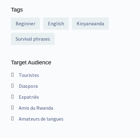
Tags
Beginner
English
Kinyarwanda
Survival phrases
Target Audience
Touristes
Diaspora
Expatriés
Amis du Rwanda
Amateurs de langues