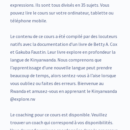
expressions. Ils sont tous divisés en 35 sujets. Vous
pouvez lire le cours sur votre ordinateur, tablette ou
téléphone mobile.
Le contenu de ce cours a été compilé par des locuteurs
natifs avec la documentation d’un livre de Betty A. Cox
et Gakuba Faustin. Leur livre explore en profondeur la
langue de Kinyarwanda. Nous comprenons que
l’apprentissage d’une nouvelle langue peut prendre
beaucoup de temps, alors sentez-vous à l’aise lorsque
vous oubliez ou faites des erreurs. Bienvenue au
Rwanda et amusez-vous en apprenant le Kinyarwanda
@explore.rw
Le coaching pour ce cours est disponible. Veuillez
trouver un coach qui correspond à vos disponibilités.