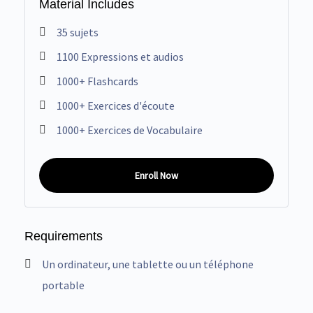
Material Includes
35 sujets
1100 Expressions et audios
1000+ Flashcards
1000+ Exercices d'écoute
1000+ Exercices de Vocabulaire
Enroll Now
Requirements
Un ordinateur, une tablette ou un téléphone
portable