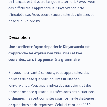
Le français est-il votre langue maternelle? Avez-vous
des difficultés à apprendre le Kinyarwanda ? Ne
t'inquiète pas. Vous pouvez apprendre des phrases de
base sur Explore.rw
Description
Une excellente façon de parler le Kinyarwanda est
d’apprendre les expressions très utiles et très
courantes, sans trop penser à la grammaire.
En vous inscrivant à ce cours, vous apprendrez des
phrases de base que vous pourrez utiliser en
Kinyarwanda. Vous apprendrez des questions et des
phrases de base qui sont utilisées dans des situations
ordinaires. Ils sont compilés sous forme de dialogues,
de questions et de réponses. Celui-ci contient 1150