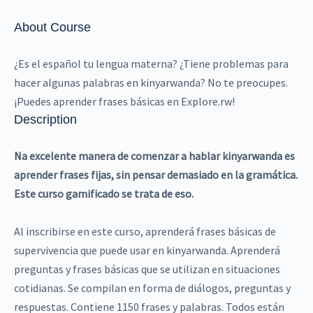
About Course
¿Es el español tu lengua materna? ¿Tiene problemas para
hacer algunas palabras en kinyarwanda? No te preocupes.
¡Puedes aprender frases básicas en Explore.rw!
Description
Na excelente manera de comenzar a hablar kinyarwanda es
aprender frases fijas, sin pensar demasiado en la gramática.
Este curso gamificado se trata de eso.
Al inscribirse en este curso, aprenderá frases básicas de
supervivencia que puede usar en kinyarwanda. Aprenderá
preguntas y frases básicas que se utilizan en situaciones
cotidianas. Se compilan en forma de diálogos, preguntas y
respuestas. Contiene 1150 frases y palabras. Todos están