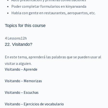
Poder completar formularios en kinyarwanda
Habla con gente en restaurantes, aeropuertos, etc.
Topics for this course
4 Lessons
12h
22. Visitando
?
En este tema, aprenderá las palabras que se pueden usar al
visitar a alguien.
Visitando – Aprende
Visitando – Memorizas
Visitando – Escuchas
Visitando – Ejercicios de vocabulario