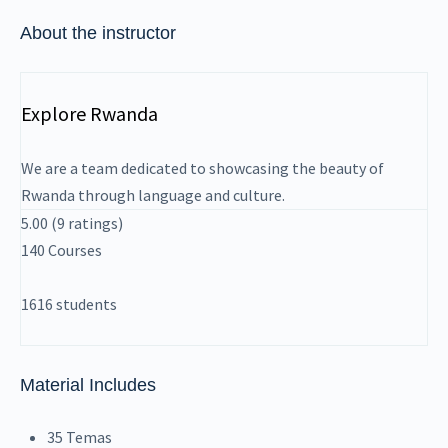
About the instructor
Explore Rwanda
We are a team dedicated to showcasing the beauty of
Rwanda through language and culture.
5.00
(9 ratings)
140
Courses
1616
students
Material Includes
35 Temas