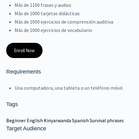
Más de 1100 frases y audios
Más de 1000 tarjetas didácticas
Más de 1000 ejercicios de comprensión auditiva
Más de 1000 ejercicios de vocabulario
Enroll Now
Requirements
Una computadora, una tableta o un teléfono móvil.
Tags
Beginner
English
Kinyarwanda
Spanish
Survival phrases
Target Audience