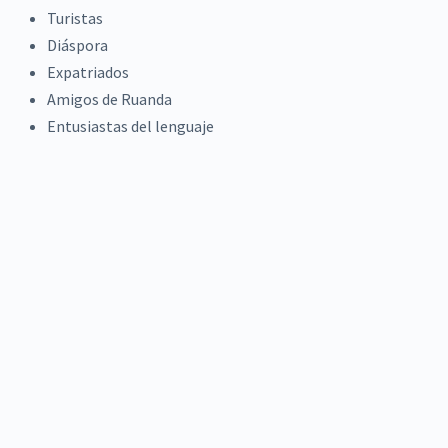
Turistas
Diáspora
Expatriados
Amigos de Ruanda
Entusiastas del lenguaje