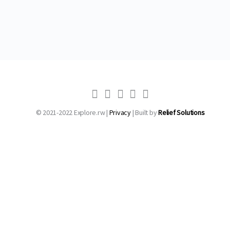
© 2021-2022 Explore.rw |
Privacy
| Built by
Relief Solutions