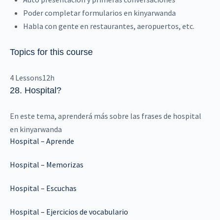
Poder completar formularios en kinyarwanda
Habla con gente en restaurantes, aeropuertos, etc.
Topics for this course
4 Lessons
12h
28. Hospital
?
En este tema, aprenderá más sobre las frases de hospital
en kinyarwanda
Hospital – Aprende
Hospital – Memorizas
Hospital – Escuchas
Hospital – Ejercicios de vocabulario