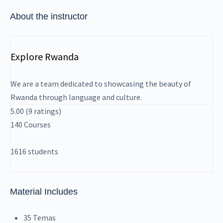
About the instructor
Explore Rwanda
We are a team dedicated to showcasing the beauty of
Rwanda through language and culture.
5.00
(9 ratings)
140
Courses
1616
students
Material Includes
35 Temas