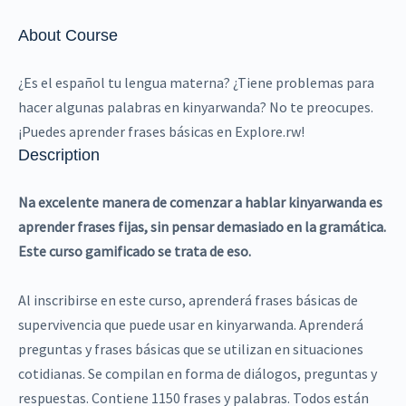
About Course
¿Es el español tu lengua materna? ¿Tiene problemas para
hacer algunas palabras en kinyarwanda? No te preocupes.
¡Puedes aprender frases básicas en Explore.rw!
Description
Na excelente manera de comenzar a hablar kinyarwanda es
aprender frases fijas, sin pensar demasiado en la gramática.
Este curso gamificado se trata de eso.
Al inscribirse en este curso, aprenderá frases básicas de
supervivencia que puede usar en kinyarwanda. Aprenderá
preguntas y frases básicas que se utilizan en situaciones
cotidianas. Se compilan en forma de diálogos, preguntas y
respuestas. Contiene 1150 frases y palabras. Todos están