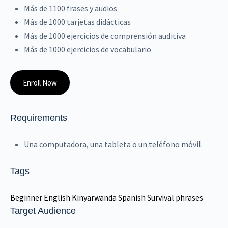
Más de 1100 frases y audios
Más de 1000 tarjetas didácticas
Más de 1000 ejercicios de comprensión auditiva
Más de 1000 ejercicios de vocabulario
Enroll Now
Requirements
Una computadora, una tableta o un teléfono móvil.
Tags
Beginner
English
Kinyarwanda
Spanish
Survival phrases
Target Audience