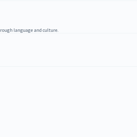
rough language and culture.