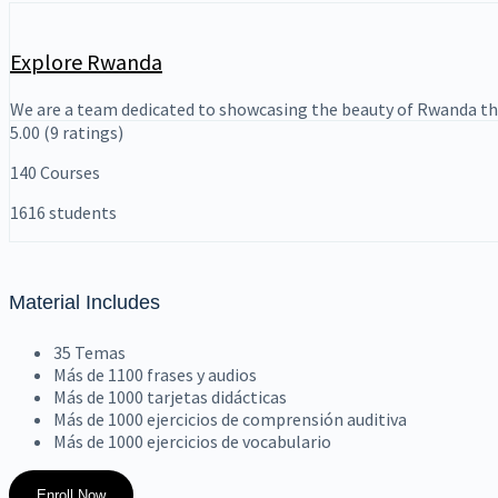
Explore Rwanda
We are a team dedicated to showcasing the beauty of Rwanda th
5.00
(9 ratings)
140
Courses
1616
students
Material Includes
35 Temas
Más de 1100 frases y audios
Más de 1000 tarjetas didácticas
Más de 1000 ejercicios de comprensión auditiva
Más de 1000 ejercicios de vocabulario
Enroll Now