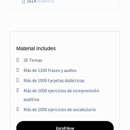
1614
students
Material Includes
35 Temas
Más de 1100 frases y audios
Más de 1000 tarjetas didácticas
Más de 1000 ejercicios de comprensión
auditiva
Más de 1000 ejercicios de vocabulario
Enroll Now