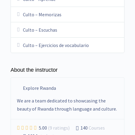
Culto – Memorizas
Culto – Escuchas
Culto – Ejercicios de vocabulario
About the instructor
Explore Rwanda
We are a team dedicated to showcasing the
beauty of Rwanda through language and culture.
5.00
(9 ratings)
140
Courses