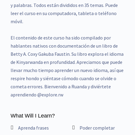
y palabras. Todos están divididos en 35 temas. Puede
leer el curso en su computadora, tableta o teléfono
móvil.
El contenido de este curso ha sido compilado por
hablantes nativos con documentación de un libro de
Betty A. Coxy Gakuba Faustin. Su libro explora el idioma
de Kinyarwanda en profundidad. Apreciamos que puede
llevar mucho tiempo aprender un nuevo idioma, así que
respire hondo y siéntase cómodo cuando se olvide o
cometa errores. Bienvenido a Ruanda y diviértete
aprendiendo @explore.rw
What Will I Learn?
Aprenda frases
Poder completar