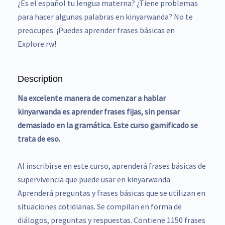
¿Es el español tu lengua materna? ¿Tiene problemas
para hacer algunas palabras en kinyarwanda? No te
preocupes. ¡Puedes aprender frases básicas en
Explore.rw!
Description
Na excelente manera de comenzar a hablar
kinyarwanda es aprender frases fijas, sin pensar
demasiado en la gramática. Este curso gamificado se
trata de eso.
Al inscribirse en este curso, aprenderá frases básicas de
supervivencia que puede usar en kinyarwanda.
Aprenderá preguntas y frases básicas que se utilizan en
situaciones cotidianas. Se compilan en forma de
diálogos, preguntas y respuestas. Contiene 1150 frases