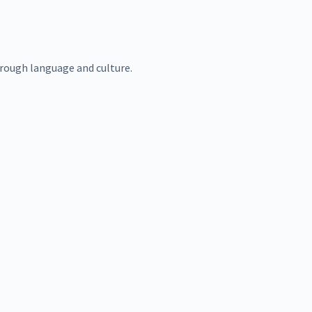
rough language and culture.