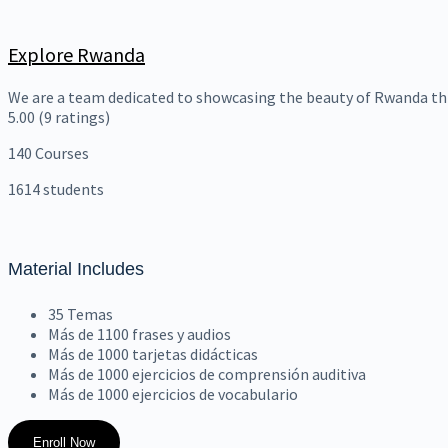
Explore Rwanda
We are a team dedicated to showcasing the beauty of Rwanda th
5.00
(9 ratings)
140
Courses
1614
students
Material Includes
35 Temas
Más de 1100 frases y audios
Más de 1000 tarjetas didácticas
Más de 1000 ejercicios de comprensión auditiva
Más de 1000 ejercicios de vocabulario
Enroll Now