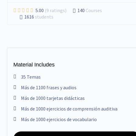
5.00
(9 ratings)
140
Courses
1616
students
Material Includes
35 Temas
Más de 1100 frases y audios
Más de 1000 tarjetas didácticas
Más de 1000 ejercicios de comprensión auditiva
Más de 1000 ejercicios de vocabulario