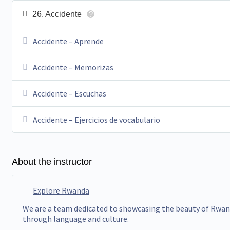
26. Accidente
?
Accidente – Aprende
Accidente – Memorizas
Accidente – Escuchas
Accidente – Ejercicios de vocabulario
About the instructor
Explore Rwanda
We are a team dedicated to showcasing the beauty of Rwa
through language and culture.