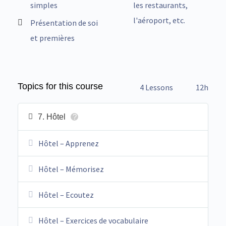
simples
les restaurants,
l'aéroport, etc.
Présentation de soi
et premières
Topics for this course
4 Lessons
12h
7. Hôtel
?
Hôtel – Apprenez
Hôtel – Mémorisez
Hôtel – Ecoutez
Hôtel – Exercices de vocabulaire