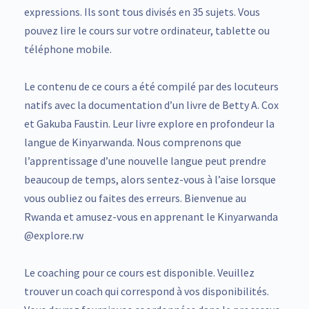
expressions. Ils sont tous divisés en 35 sujets. Vous
pouvez lire le cours sur votre ordinateur, tablette ou
téléphone mobile.
Le contenu de ce cours a été compilé par des locuteurs
natifs avec la documentation d’un livre de Betty A. Cox
et Gakuba Faustin. Leur livre explore en profondeur la
langue de Kinyarwanda. Nous comprenons que
l’apprentissage d’une nouvelle langue peut prendre
beaucoup de temps, alors sentez-vous à l’aise lorsque
vous oubliez ou faites des erreurs. Bienvenue au
Rwanda et amusez-vous en apprenant le Kinyarwanda
@explore.rw
Le coaching pour ce cours est disponible. Veuillez
trouver un coach qui correspond à vos disponibilités.