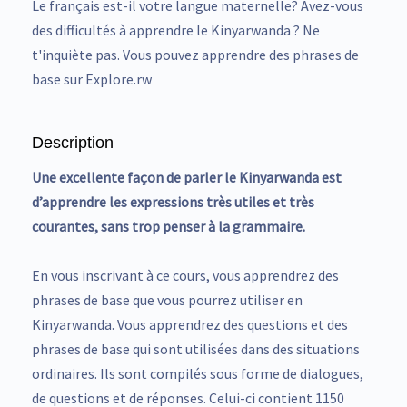
Le français est-il votre langue maternelle? Avez-vous
des difficultés à apprendre le Kinyarwanda ? Ne
t'inquiète pas. Vous pouvez apprendre des phrases de
base sur Explore.rw
Description
Une excellente façon de parler le Kinyarwanda est
d’apprendre les expressions très utiles et très
courantes, sans trop penser à la grammaire.
En vous inscrivant à ce cours, vous apprendrez des
phrases de base que vous pourrez utiliser en
Kinyarwanda. Vous apprendrez des questions et des
phrases de base qui sont utilisées dans des situations
ordinaires. Ils sont compilés sous forme de dialogues,
de questions et de réponses. Celui-ci contient 1150