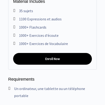
Material Includes
35 sujets
1100 Expressions et audios
1000+ Flashcards
1000+ Exercices d'écoute
1000+ Exercices de Vocabulaire
Enroll Now
Requirements
Un ordinateur, une tablette ou un téléphone
portable