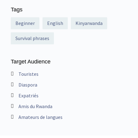
Tags
Beginner
English
Kinyarwanda
Survival phrases
Target Audience
Touristes
Diaspora
Expatriés
Amis du Rwanda
Amateurs de langues